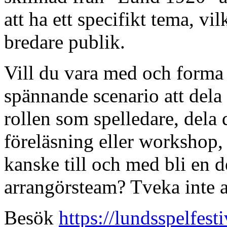
att ha ett specifikt tema, v
bredare publik.
Vill du vara med och forma 
spännande scenario att dela
rollen som spelledare, del
föreläsning eller workshop, 
kanske till och med bli en d
arrangörsteam? Tveka inte a
Besök
https://lundsspelfesti